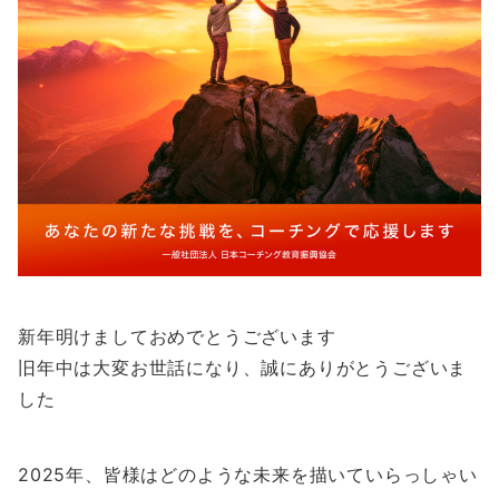
新年明けましておめでとうございます
旧年中は大変お世話になり、誠にありがとうございま
した
2025年、皆様はどのような未来を描いていらっしゃい