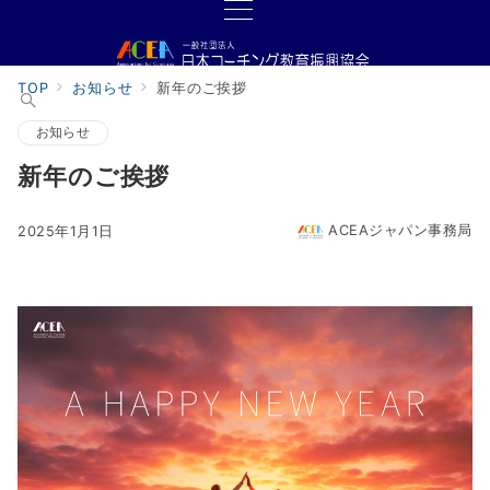
TOP
お知らせ
新年のご挨拶
お知らせ
新年のご挨拶
ACEAジャパン事務局
2025年1月1日