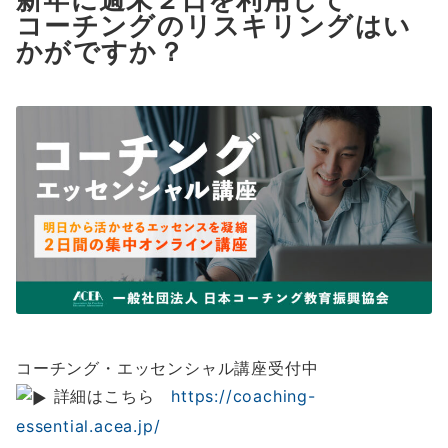
新年に週末２日を利用して
コーチングのリスキリングはい
かがですか？
コーチング・エッセンシャル講座受付中
詳細はこちら
https://coaching-
essential.acea.jp/