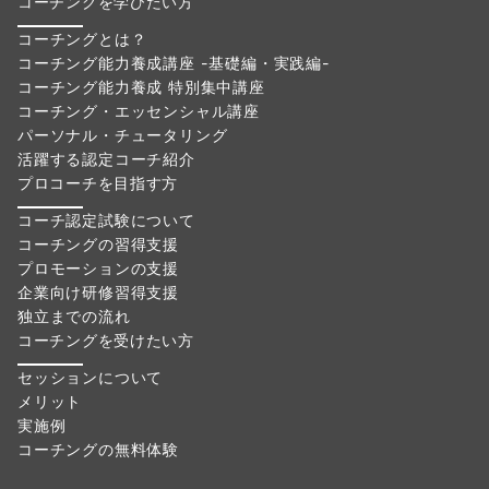
コーチングを学びたい方
コーチングとは？
コーチング能力養成講座 -基礎編・実践編-
コーチング能力養成 特別集中講座
コーチング・エッセンシャル講座
パーソナル・チュータリング
活躍する認定コーチ紹介
プロコーチを目指す方
コーチ認定試験について
コーチングの習得支援
プロモーションの支援
企業向け研修習得支援
独立までの流れ
コーチングを受けたい方
セッションについて
メリット
実施例
コーチングの無料体験