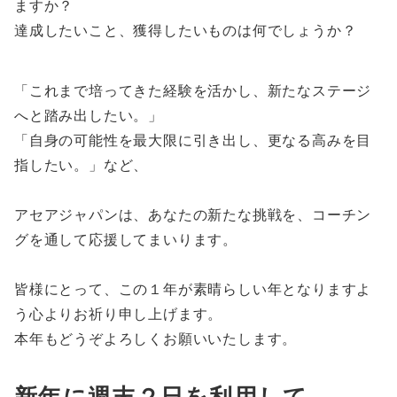
ますか？
達成したいこと、獲得したいものは何でしょうか？
「これまで培ってきた経験を活かし、新たなステージ
へと踏み出したい。」
「自身の可能性を最大限に引き出し、更なる高みを目
指したい。」など、
アセアジャパンは、あなたの新たな挑戦を、コーチン
グを通して応援してまいります。
皆様にとって、この１年が素晴らしい年となりますよ
う心よりお祈り申し上げます。
本年もどうぞよろしくお願いいたします。