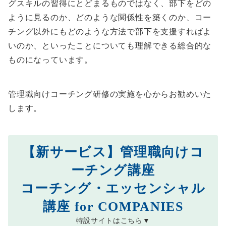
グスキルの習得にとどまるものではなく、部下をどの
ように見るのか、どのような関係性を築くのか、コー
チング以外にもどのような方法で部下を支援すればよ
いのか、といったことについても理解できる総合的な
ものになっています。
管理職向けコーチング研修の実施を心からお勧めいた
します。
【新サービス】管理職向けコ
ーチング講座
コーチング・エッセンシャル
講座 for COMPANIES
特設サイトはこちら▼