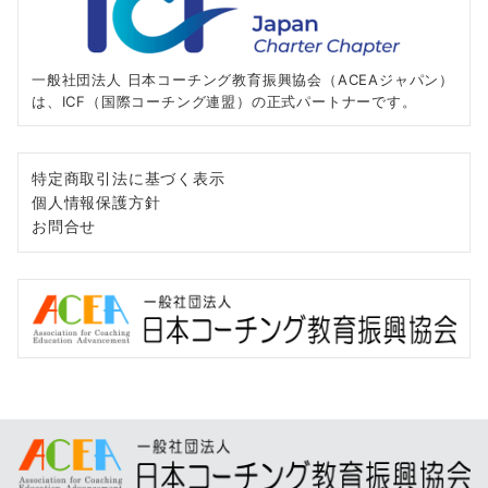
一般社団法人 日本コーチング教育振興協会（ACEAジャパン）
は、ICF（国際コーチング連盟）の正式パートナーです。
特定商取引法に基づく表示
個人情報保護方針
お問合せ