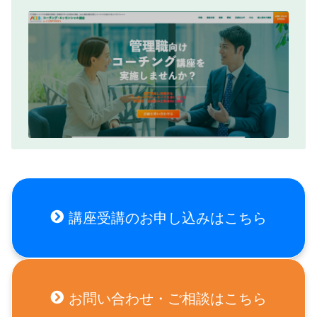
講座受講のお申し込みはこちら
お問い合わせ・ご相談はこちら