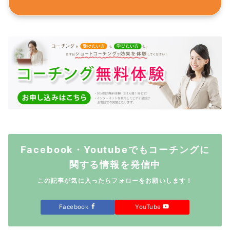
Facebook・Youtubeでもコーチングに
関する情報を発信中
この記事が気に入ったらフォローをお願いします！
Facebook
YouTube