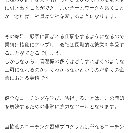
に引き出すことができ、よいチームワークを築くこと
ができれば、社員は会社を愛するようになります。
その結果、顧客に喜ばれる仕事をするようになるので
業績は格段にアップし、会社は長期的な繁栄を享受す
ることができるでしょう。
しかしながら、管理職の多くはどうすればそのような
上司になれるのかよくわからないというのが多くの企
業における実情です。
健全なコーチングを学び、習得することは、この問題
を解決するための非常に強力なツールとなります。
当協会のコーチング習得プログラムは単なるコーチン