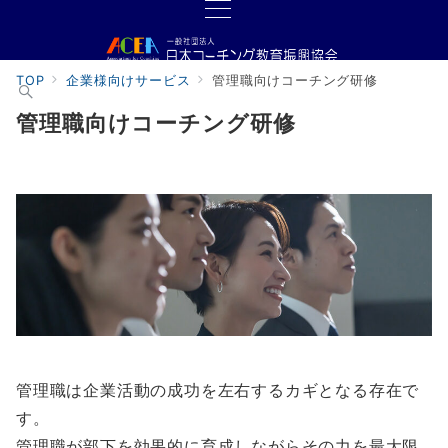
TOP
企業様向けサービス
管理職向けコーチング研修
管理職向けコーチング研修
管理職は企業活動の成功を左右するカギとなる存在で
す。
管理職が部下を効果的に育成しながらその力を最大限