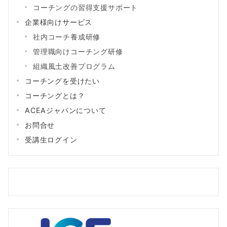
コーチングの習得支援サポート
企業様向けサービス
社内コーチ養成研修
管理職向けコーチング研修
組織風土改善プログラム
コーチングを受けたい
コーチングとは？
ACEAジャパンについて
お問合せ
受講生ログイン