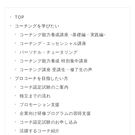
TOP
コーチングを学びたい
コーチング能力養成講座 -基礎編・実践編-
コーチング・エッセンシャル講座
パーソナル・チュータリング
コーチング能力養成 特別集中講座
コーチング講座 受講生・修了生の声
プロコーチを目指したい方
コーチ認定試験のご案内
独立までの流れ
プロモーション支援
企業向け研修プログラムの習得支援
コーチ認定試験のお申し込み
活躍するコーチ紹介