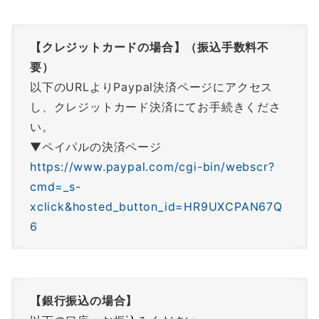
【クレジットカードの場合】（振込手数料不
要）
以下のURLよりPaypal決済ページにアクセス
し、クレジットカード決済にてお手続きくださ
い。
▼ペイパルの決済ページ
https://www.paypal.com/cgi-bin/webscr?
cmd=_s-
xclick&hosted_button_id=HR9UXCPAN67Q
6
【銀行振込の場合】