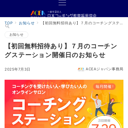
TOP
お知らせ
【初回無料招待あり】７月のコーチングステーション開催日のお知らせ
お知らせ
【初回無料招待あり】７月のコーチン
グステーション開催日のお知らせ
ACEAジャパン事務局
2025年7月3日