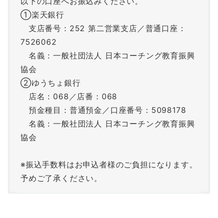
以下の口座へお振込みください。
①楽天銀行
支店番号：252 第二営業支店／普通口座：
7526062
名義：一般社団法人 日本コーチング教育振興
協会
②ゆうちょ銀行
店名：068／店番：068
預金種目：普通預金／口座番号：5098178
名義：一般社団法人 日本コーチング教育振興
協会
※振込手数料はお申込者様のご負担になります。
予めご了承ください。