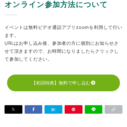
オンライン参加方法について
イベントは無料ビデオ通話アプリzoomを利用して行い
ます。
URLはお申し込み後、参加者の方に個別にお知らせさ
せて頂きますので、お時間になりましたらクリックし
て参加してください。ㅤ
【初回特典】無料で申し込む