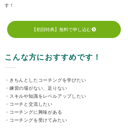
す！
【初回特典】無料で申し込む
こんな方におすすめです！
・きちんとしたコーチングを学びたい
・練習の場がない、足りない
・スキルや知識をレベルアップしたい
・コーチと交流したい
・コーチングに興味がある
・コーチングを受けてみたい