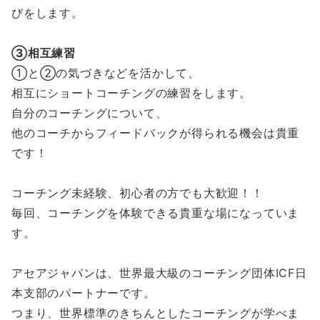
びをします。
③相互練習
①と②の気づきなどを活かして、
相互にショートコーチングの練習をします。
自分のコーチングについて、
他のコーチからフィードバックが得られる機会は貴重
です！
コーチング未経験、初心者の方でも大歓迎！！
毎回、コーチングを体験できる貴重な場になっていま
す。
アセアジャパンは、世界最大級のコーチング団体ICF日
本支部のパートナーです。
つまり、世界標準のきちんとしたコーチングが学べま