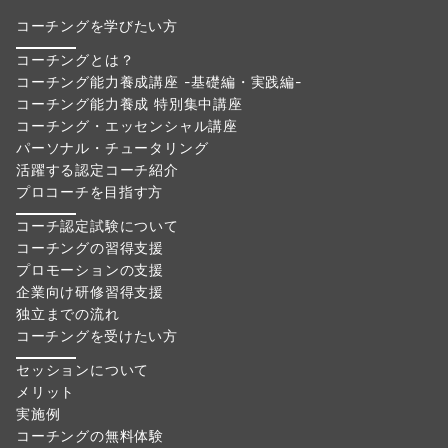
コーチングを学びたい方
コーチングとは？
コーチング能力養成講座 -基礎編・実践編-
コーチング能力養成 特別集中講座
コーチング・エッセンシャル講座
パーソナル・チュータリング
活躍する認定コーチ紹介
プロコーチを目指す方
コーチ認定試験について
コーチングの習得支援
プロモーションの支援
企業向け研修習得支援
独立までの流れ
コーチングを受けたい方
セッションについて
メリット
実施例
コーチングの無料体験