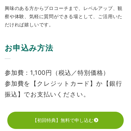
興味のある方からプロコーチまで、レベルアップ、観
察や体験、気軽に質問ができる場として、ご活用いた
だければ嬉しいです。
お申込み方法
参加費：1,100円（税込／特別価格）
参加費を【クレジットカード】か【銀行
振込】でお支払いください。
【初回特典】無料で申し込む