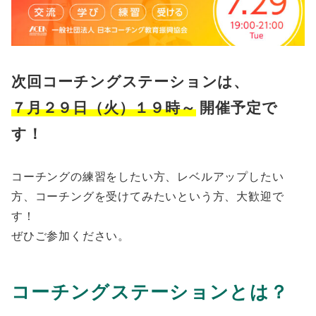
次回コーチングステーションは、
７月２９日（火）１９時～
開催予定で
す！
コーチングの練習をしたい方、レベルアップしたい
方、コーチングを受けてみたいという方、大歓迎で
す！
ぜひご参加ください。
コーチングステーションとは？