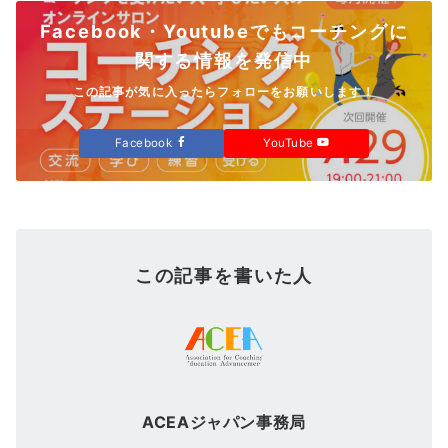
Facebook・Youtubeでもコーチングに
関する情報を発信中
この記事が気に入ったらフォローをお願いします！
Facebook
YouTube
この記事を書いた人
ACEAジャパン事務局