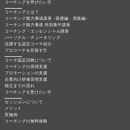
コーチングを学びたい方
コーチングとは？
コーチング能力養成講座 -基礎編・実践編-
コーチング能力養成 特別集中講座
コーチング・エッセンシャル講座
パーソナル・チュータリング
活躍する認定コーチ紹介
プロコーチを目指す方
コーチ認定試験について
コーチングの習得支援
プロモーションの支援
企業向け研修習得支援
独立までの流れ
コーチングを受けたい方
セッションについて
メリット
実施例
コーチングの無料体験