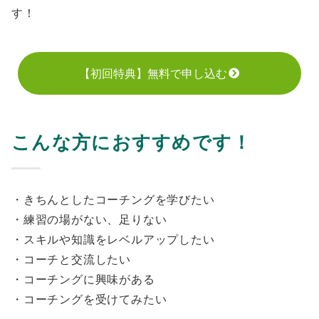
す！
【初回特典】無料で申し込む
こんな方におすすめです！
・きちんとしたコーチングを学びたい
・練習の場がない、足りない
・スキルや知識をレベルアップしたい
・コーチと交流したい
・コーチングに興味がある
・コーチングを受けてみたい