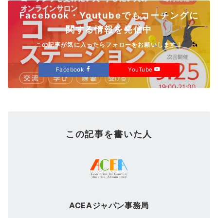
Facebook・Youtubeでもコーチングに
関する情報を発信中
この記事が気に入ったらフォローをお願いします！
Facebook
YouTube
この記事を書いた人
ACEAジャパン事務局