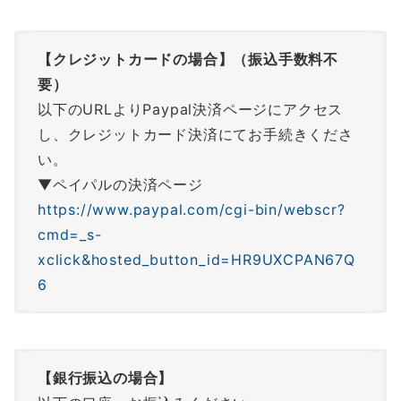
【クレジットカードの場合】（振込手数料不
要）
以下のURLよりPaypal決済ページにアクセス
し、クレジットカード決済にてお手続きくださ
い。
▼ペイパルの決済ページ
https://www.paypal.com/cgi-bin/webscr?
cmd=_s-
xclick&hosted_button_id=HR9UXCPAN67Q
6
【銀行振込の場合】