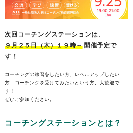
次回コーチングステーションは、
９月２５日（木）１９時～
開催予定で
す！
コーチングの練習をしたい方、レベルアップしたい
方、コーチングを受けてみたいという方、大歓迎で
す！
ぜひご参加ください。
コーチングステーションとは？