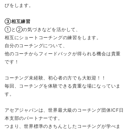
びをします。
③相互練習
①と②の気づきなどを活かして、
相互にショートコーチングの練習をします。
自分のコーチングについて、
他のコーチからフィードバックが得られる機会は貴重
です！
コーチング未経験、初心者の方でも大歓迎！！
毎回、コーチングを体験できる貴重な場になっていま
す。
アセアジャパンは、世界最大級のコーチング団体ICF日
本支部のパートナーです。
つまり、世界標準のきちんとしたコーチングが学べま