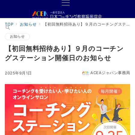
TOP
お知らせ
【初回無料招待あり】９月のコーチングステーション開催日のお知らせ
お知らせ
【初回無料招待あり】９月のコーチン
グステーション開催日のお知らせ
ACEAジャパン事務局
2025年9月1日