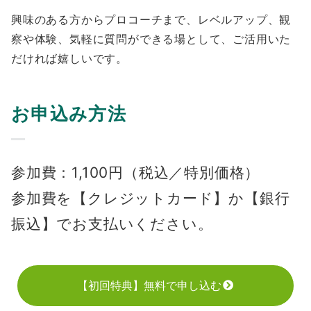
興味のある方からプロコーチまで、レベルアップ、観
察や体験、気軽に質問ができる場として、ご活用いた
だければ嬉しいです。
お申込み方法
参加費：1,100円（税込／特別価格）
参加費を【クレジットカード】か【銀行
振込】でお支払いください。
【初回特典】無料で申し込む