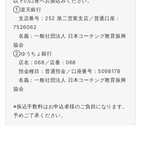
以下の口座へお振込みください。
①楽天銀行
支店番号：252 第二営業支店／普通口座：
7526062
名義：一般社団法人 日本コーチング教育振興
協会
②ゆうちょ銀行
店名：068／店番：068
預金種目：普通預金／口座番号：5098178
名義：一般社団法人 日本コーチング教育振興
協会
※振込手数料はお申込者様のご負担になります。
予めご了承ください。