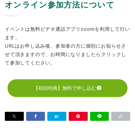
オンライン参加方法について
イベントは無料ビデオ通話アプリzoomを利用して行い
ます。
URLはお申し込み後、参加者の方に個別にお知らせさ
せて頂きますので、お時間になりましたらクリックし
て参加してください。ㅤ
【初回特典】無料で申し込む