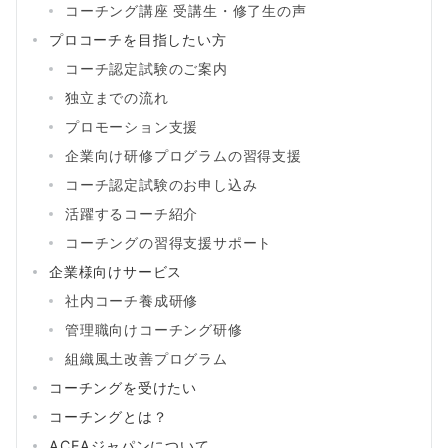
コーチング講座 受講生・修了生の声
プロコーチを目指したい方
コーチ認定試験のご案内
独立までの流れ
プロモーション支援
企業向け研修プログラムの習得支援
コーチ認定試験のお申し込み
活躍するコーチ紹介
コーチングの習得支援サポート
企業様向けサービス
社内コーチ養成研修
管理職向けコーチング研修
組織風土改善プログラム
コーチングを受けたい
コーチングとは？
ACEAジャパンについて