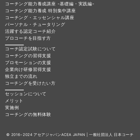
コーチング能力養成講座 -基礎編・実践編-
コーチング能力養成 特別集中講座
コーチング・エッセンシャル講座
パーソナル・チュータリング
活躍する認定コーチ紹介
プロコーチを目指す方
コーチ認定試験について
コーチングの習得支援
プロモーションの支援
企業向け研修習得支援
独立までの流れ
コーチングを受けたい方
セッションについて
メリット
実施例
コーチングの無料体験
© 2016−2024 アセアジャパンACEA JAPAN | 一般社団法人 日本コーチ