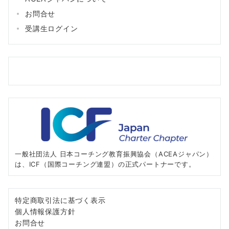
お問合せ
受講生ログイン
一般社団法人 日本コーチング教育振興協会（ACEAジャパン）
は、ICF（国際コーチング連盟）の正式パートナーです。
特定商取引法に基づく表示
個人情報保護方針
お問合せ